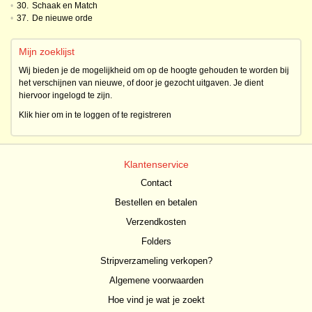
•
30.
Schaak en Match
•
37.
De nieuwe orde
Mijn zoeklijst
Wij bieden je de mogelijkheid om op de hoogte gehouden te worden bij
het verschijnen van nieuwe, of door je gezocht uitgaven. Je dient
hiervoor ingelogd te zijn.
Klik hier om in te loggen of te registreren
Klantenservice
Contact
Bestellen en betalen
Verzendkosten
Folders
Stripverzameling verkopen?
Algemene voorwaarden
Hoe vind je wat je zoekt