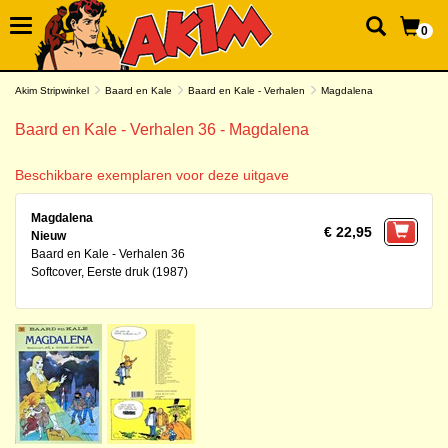
0
Akim Stripwinkel
Baard en Kale
Baard en Kale - Verhalen
Magdalena
Baard en Kale - Verhalen 36 - Magdalena
Beschikbare exemplaren voor deze uitgave
Magdalena
€ 22,95
Nieuw
Baard en Kale - Verhalen 36
Softcover, Eerste druk (1987)