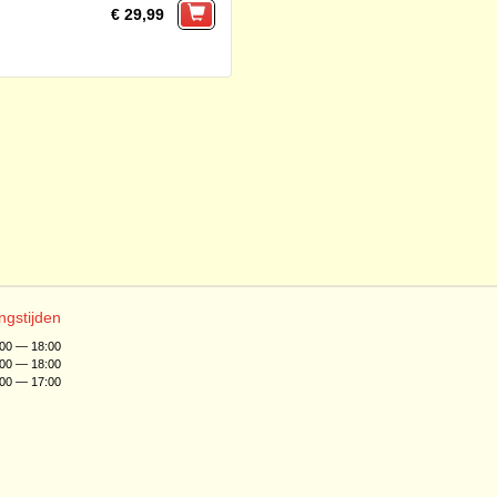
€ 29,99
ngstijden
:00 — 18:00
:00 — 18:00
:00 — 17:00