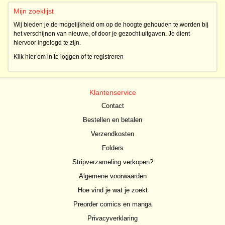
Mijn zoeklijst
Wij bieden je de mogelijkheid om op de hoogte gehouden te worden bij
het verschijnen van nieuwe, of door je gezocht uitgaven. Je dient
hiervoor ingelogd te zijn.
Klik hier om in te loggen of te registreren
Klantenservice
Contact
Bestellen en betalen
Verzendkosten
Folders
Stripverzameling verkopen?
Algemene voorwaarden
Hoe vind je wat je zoekt
Preorder comics en manga
Privacyverklaring