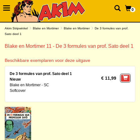
0
Akim Stripwinkel
Blake en Mortimer
Blake en Mortimer
De 3 formules van prof.
Sato deel 1
Blake en Mortimer 11 - De 3 formules van prof. Sato deel 1
Beschikbare exemplaren voor deze uitgave
De 3 formules van prof. Sato deel 1
€ 11,99
Nieuw
Blake en Mortimer - SC
Softcover