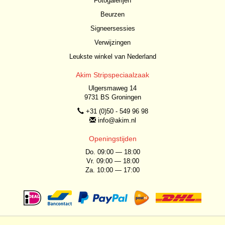
Fotogalerijen
Beurzen
Signeersessies
Verwijzingen
Leukste winkel van Nederland
Akim Stripspeciaalzaak
Ulgersmaweg 14
9731 BS Groningen
+31 (0)50 - 549 96 98
info@akim.nl
Openingstijden
Do. 09:00 — 18:00
Vr. 09:00 — 18:00
Za. 10:00 — 17:00