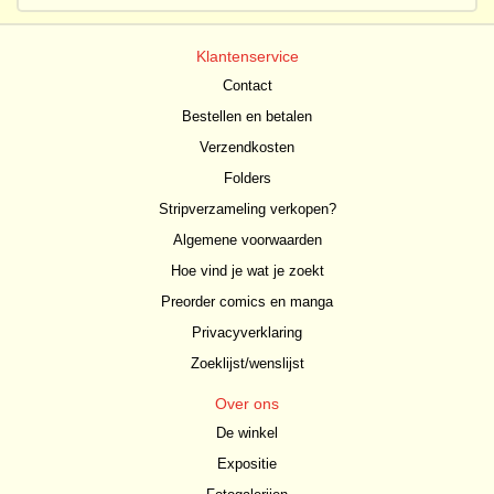
Klantenservice
Contact
Bestellen en betalen
Verzendkosten
Folders
Stripverzameling verkopen?
Algemene voorwaarden
Hoe vind je wat je zoekt
Preorder comics en manga
Privacyverklaring
Zoeklijst/wenslijst
Over ons
De winkel
Expositie