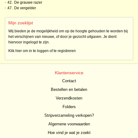
•
42.
De grauwe razer
•
47.
De vergelder
Mijn zoeklijst
Wij bieden je de mogelijkheid om op de hoogte gehouden te worden bij
het verschijnen van nieuwe, of door je gezocht uitgaven. Je dient
hiervoor ingelogd te zijn.
Klik hier om in te loggen of te registreren
Klantenservice
Contact
Bestellen en betalen
Verzendkosten
Folders
Stripverzameling verkopen?
Algemene voorwaarden
Hoe vind je wat je zoekt