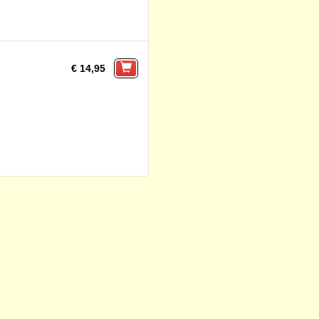
€ 14,95