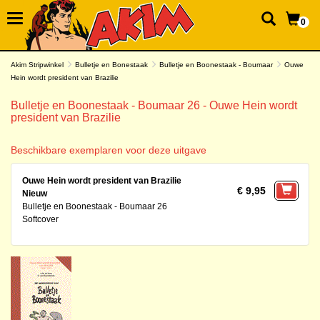
0
Akim Stripwinkel
Bulletje en Bonestaak
Bulletje en Boonestaak - Boumaar
Ouwe
Hein wordt president van Brazilie
Bulletje en Boonestaak - Boumaar 26 - Ouwe Hein wordt
president van Brazilie
Beschikbare exemplaren voor deze uitgave
Ouwe Hein wordt president van Brazilie
€ 9,95
Nieuw
Bulletje en Boonestaak - Boumaar 26
Softcover