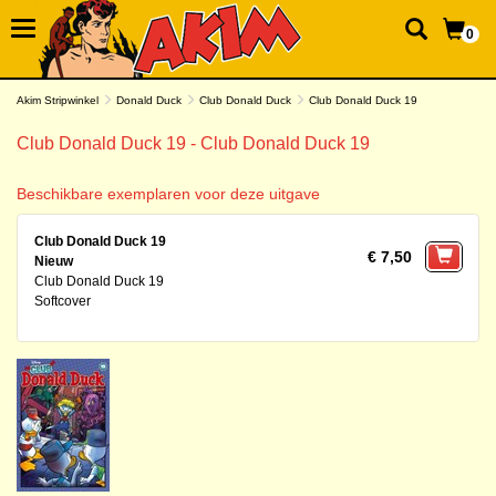
0
Akim Stripwinkel
Donald Duck
Club Donald Duck
Club Donald Duck 19
Club Donald Duck 19 - Club Donald Duck 19
Beschikbare exemplaren voor deze uitgave
Club Donald Duck 19
€ 7,50
Nieuw
Club Donald Duck 19
Softcover