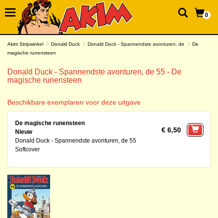
0
Akim Stripwinkel
Donald Duck
Donald Duck - Spannendste avonturen, de
De
magische runensteen
Donald Duck - Spannendste avonturen, de 55 - De
magische runensteen
Beschikbare exemplaren voor deze uitgave
De magische runensteen
€ 6,50
Nieuw
Donald Duck - Spannendste avonturen, de 55
Softcover