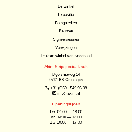
De winkel
Expositie
Fotogalerijen
Beurzen
Signeersessies
Verwijzingen
Leukste winkel van Nederland
Akim Stripspeciaalzaak
Ulgersmaweg 14
9731 BS Groningen
+31 (0)50 - 549 96 98
info@akim.nl
Openingstijden
Do. 09:00 — 18:00
Vr. 09:00 — 18:00
Za. 10:00 — 17:00