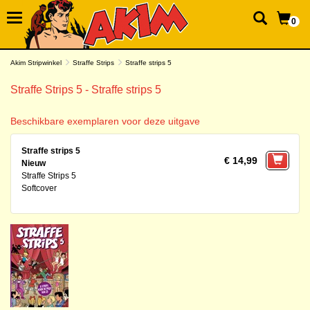
0
Akim Stripwinkel
Straffe Strips
Straffe strips 5
Straffe Strips 5 - Straffe strips 5
Beschikbare exemplaren voor deze uitgave
Straffe strips 5
€ 14,99
Nieuw
Straffe Strips 5
Softcover