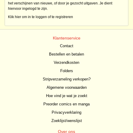
het verschijnen van nieuwe, of door je gezocht uitgaven. Je dient
hiervoor ingelogd te zijn.
Klik hier om in te loggen of te registreren
Klantenservice
Contact
Bestellen en betalen
Verzendkosten
Folders
Stripverzameling verkopen?
Algemene voorwaarden
Hoe vind je wat je zoekt
Preorder comics en manga
Privacyverklaring
Zoeklijst/wenslijst
Over ons