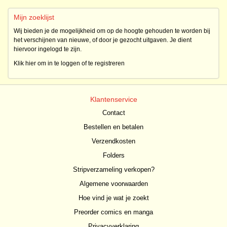
Mijn zoeklijst
Wij bieden je de mogelijkheid om op de hoogte gehouden te worden bij
het verschijnen van nieuwe, of door je gezocht uitgaven. Je dient
hiervoor ingelogd te zijn.
Klik hier om in te loggen of te registreren
Klantenservice
Contact
Bestellen en betalen
Verzendkosten
Folders
Stripverzameling verkopen?
Algemene voorwaarden
Hoe vind je wat je zoekt
Preorder comics en manga
Privacyverklaring