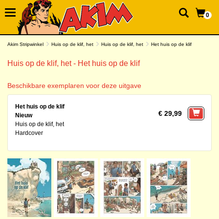
0
Akim Stripwinkel
Huis op de klif, het
Huis op de klif, het
Het huis op de klif
Huis op de klif, het - Het huis op de klif
Beschikbare exemplaren voor deze uitgave
Het huis op de klif
€ 29,99
Nieuw
Huis op de klif, het
Hardcover