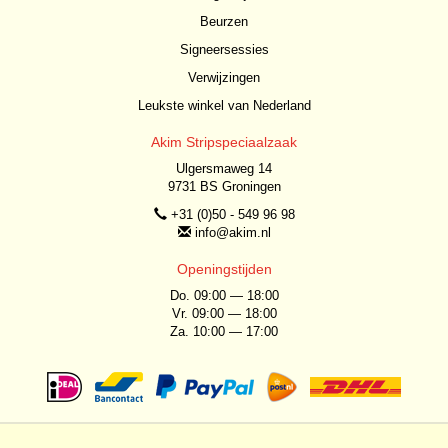
Beurzen
Signeersessies
Verwijzingen
Leukste winkel van Nederland
Akim Stripspeciaalzaak
Ulgersmaweg 14
9731 BS Groningen
+31 (0)50 - 549 96 98
info@akim.nl
Openingstijden
Do. 09:00 — 18:00
Vr. 09:00 — 18:00
Za. 10:00 — 17:00