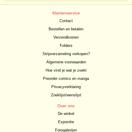
Klantenservice
Contact
Bestellen en betalen
Verzendkosten
Folders
Stripverzameling verkopen?
Algemene voorwaarden
Hoe vind je wat je zoekt
Preorder comics en manga
Privacyverklaring
Zoeklijst/wenslijst
Over ons
De winkel
Expositie
Fotogalerijen