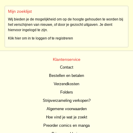
Mijn zoeklijst
Wij bieden je de mogelijkheid om op de hoogte gehouden te worden bij
het verschijnen van nieuwe, of door je gezocht uitgaven. Je dient
hiervoor ingelogd te zijn.
Klik hier om in te loggen of te registreren
Klantenservice
Contact
Bestellen en betalen
Verzendkosten
Folders
Stripverzameling verkopen?
Algemene voorwaarden
Hoe vind je wat je zoekt
Preorder comics en manga