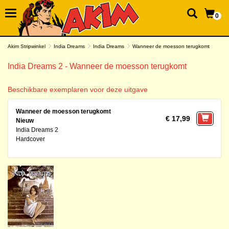
0
Akim Stripwinkel
India Dreams
India Dreams
Wanneer de moesson terugkomt
India Dreams 2 - Wanneer de moesson terugkomt
Beschikbare exemplaren voor deze uitgave
Wanneer de moesson terugkomt
€ 17,99
Nieuw
India Dreams 2
Hardcover