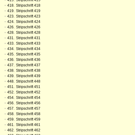
•
415.
Stripschrift 415
•
418.
Stripschrift 418
•
419.
Stripschrift 419
•
423.
Stripschrift 423
•
424.
Stripschrift 424
•
426.
Stripschrift 426
•
428.
Stripschrift 428
•
431.
Stripschrift 431
•
433.
Stripschrift 433
•
434.
Stripschrift 434
•
435.
Stripschrift 435
•
436.
Stripschrift 436
•
437.
Stripschrift 437
•
438.
Stripschrift 438
•
439.
Stripschrift 439
•
448.
Stripschrift 448
•
451.
Stripschrift 451
•
452.
Stripschrift 452
•
454.
Stripschrift 454
•
456.
Stripschrift 456
•
457.
Stripschrift 457
•
458.
Stripschrift 458
•
459.
Stripschrift 459
•
461.
Stripschrift 461
•
462.
Stripschrift 462