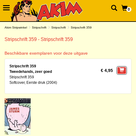
0
Akim Stripwinkel
Stripschrift
Stripschrift
Stripschrift 359
Stripschrift 359 - Stripschrift 359
Beschikbare exemplaren voor deze uitgave
Stripschrift 359
€ 4,95
Tweedehands, zeer goed
Stripschrift 359
Softcover, Eerste druk (2004)