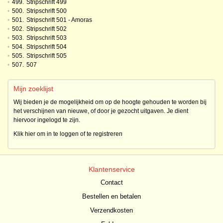
•
499.
Stripschrift 499
•
500.
Stripschrift 500
•
501.
Stripschrift 501 - Amoras
•
502.
Stripschrift 502
•
503.
Stripschrift 503
•
504.
Stripschrift 504
•
505.
Stripschrift 505
•
507.
507
Mijn zoeklijst
Wij bieden je de mogelijkheid om op de hoogte gehouden te worden bij
het verschijnen van nieuwe, of door je gezocht uitgaven. Je dient
hiervoor ingelogd te zijn.
Klik hier om in te loggen of te registreren
Klantenservice
Contact
Bestellen en betalen
Verzendkosten