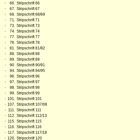
•
66.
Stripschrift 66
•
67.
Stripschrift 67
•
68.
Stripschrift 68/69
•
71.
Stripschrift 71
•
73.
Stripschrift 73
•
74.
Stripschrift 74
•
77.
Stripschrift 77
•
78.
Stripschrift 78
•
81.
Stripschrift 81/82
•
88.
Stripschrift 88
•
89.
Stripschrift 89
•
90.
Stripschrift 90/91
•
94.
Stripschrift 94/95
•
96.
Stripschrift 96
•
97.
Stripschrift 97
•
98.
Stripschrift 98
•
99.
Stripschrift 99
•
101.
Stripschrift 101
•
107.
Stripschrift 107/08
•
111.
Stripschrift 111
•
112.
Stripschrift 112/13
•
115.
Stripschrift 115
•
116.
Stripschrift 116
•
117.
Stripschrift 117/18
•
120.
Stripschrift 120