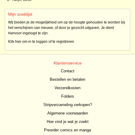
Mijn zoeklijst
Wij bieden je de mogelijkheid om op de hoogte gehouden te worden bij
het verschijnen van nieuwe, of door je gezocht uitgaven. Je dient
hiervoor ingelogd te zijn.
Klik hier om in te loggen of te registreren
Klantenservice
Contact
Bestellen en betalen
Verzendkosten
Folders
Stripverzameling verkopen?
Algemene voorwaarden
Hoe vind je wat je zoekt
Preorder comics en manga