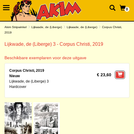
0
Akim Stripwinkel
Lijkwade, de (Liberge)
Lijkwade, de (Liberge)
Corpus Christi,
2019
Lijkwade, de (Liberge) 3 - Corpus Christi, 2019
Beschikbare exemplaren voor deze uitgave
Corpus Christi, 2019
€ 23,60
Nieuw
Lijkwade, de (Liberge) 3
Hardcover