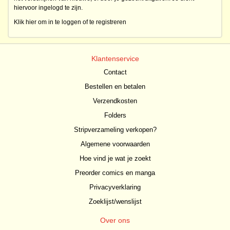
hiervoor ingelogd te zijn.
Klik hier om in te loggen of te registreren
Klantenservice
Contact
Bestellen en betalen
Verzendkosten
Folders
Stripverzameling verkopen?
Algemene voorwaarden
Hoe vind je wat je zoekt
Preorder comics en manga
Privacyverklaring
Zoeklijst/wenslijst
Over ons