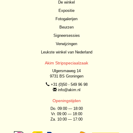
De winkel
Expositie
Fotogalerijen
Beurzen
Signeersessies
Verwijzingen
Leukste winkel van Nederland
Akim Stripspeciaalzaak
Ulgersmaweg 14
9731 BS Groningen
+31 (0)50 - 549 96 98
info@akim.nl
Openingstijden
Do. 09:00 — 18:00
Vr. 09:00 — 18:00
Za. 10:00 — 17:00