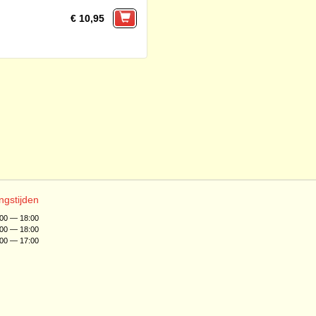
€ 10,95
ngstijden
:00 — 18:00
:00 — 18:00
:00 — 17:00