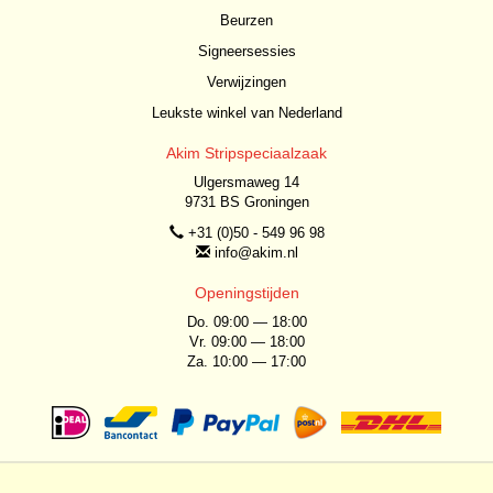
Beurzen
Signeersessies
Verwijzingen
Leukste winkel van Nederland
Akim Stripspeciaalzaak
Ulgersmaweg 14
9731 BS Groningen
+31 (0)50 - 549 96 98
info@akim.nl
Openingstijden
Do. 09:00 — 18:00
Vr. 09:00 — 18:00
Za. 10:00 — 17:00