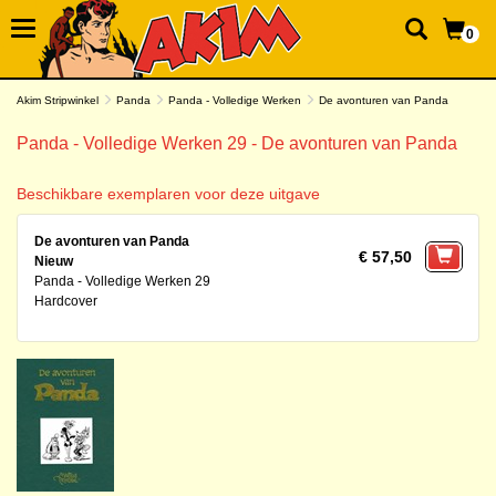
0
Akim Stripwinkel
Panda
Panda - Volledige Werken
De avonturen van Panda
Panda - Volledige Werken 29 - De avonturen van Panda
Beschikbare exemplaren voor deze uitgave
De avonturen van Panda
€ 57,50
Nieuw
Panda - Volledige Werken 29
Hardcover