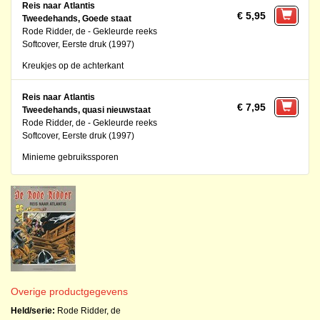
Reis naar Atlantis
€ 5,95
Tweedehands, Goede staat
Rode Ridder, de - Gekleurde reeks
Softcover, Eerste druk (1997)
Kreukjes op de achterkant
Reis naar Atlantis
€ 7,95
Tweedehands, quasi nieuwstaat
Rode Ridder, de - Gekleurde reeks
Softcover, Eerste druk (1997)
Minieme gebruikssporen
Overige productgegevens
Held/serie:
Rode Ridder, de