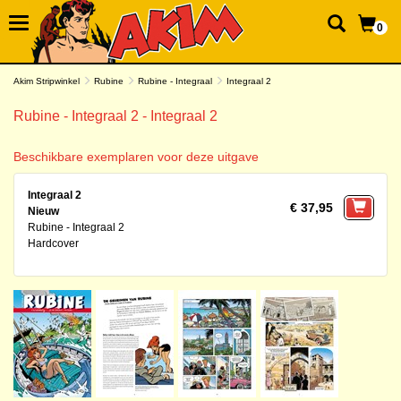
0
Akim Stripwinkel
Rubine
Rubine - Integraal
Integraal 2
Rubine - Integraal 2 - Integraal 2
Beschikbare exemplaren voor deze uitgave
Integraal 2
€ 37,95
Nieuw
Rubine - Integraal 2
Hardcover