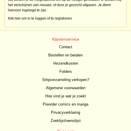
het verschijnen van nieuwe, of door je gezocht uitgaven. Je dient
hiervoor ingelogd te zijn.
Klik hier om in te loggen of te registreren
Klantenservice
Contact
Bestellen en betalen
Verzendkosten
Folders
Stripverzameling verkopen?
Algemene voorwaarden
Hoe vind je wat je zoekt
Preorder comics en manga
Privacyverklaring
Zoeklijst/wenslijst