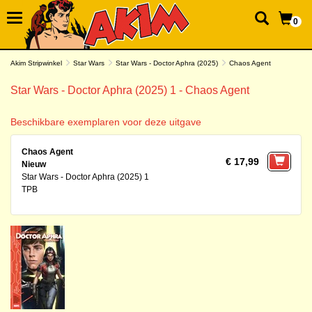
0
Akim Stripwinkel
Star Wars
Star Wars - Doctor Aphra (2025)
Chaos Agent
Star Wars - Doctor Aphra (2025) 1 - Chaos Agent
Beschikbare exemplaren voor deze uitgave
Chaos Agent
€ 17,99
Nieuw
Star Wars - Doctor Aphra (2025) 1
TPB