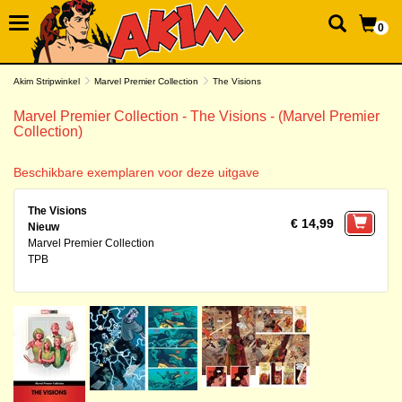
0
Akim Stripwinkel
Marvel Premier Collection
The Visions
Marvel Premier Collection - The Visions - (Marvel Premier
Collection)
Beschikbare exemplaren voor deze uitgave
The Visions
€ 14,99
Nieuw
Marvel Premier Collection
TPB