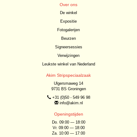
Over ons
De winkel
Expositie
Fotogalerijen
Beurzen
Signeersessies
Verwijzingen
Leukste winkel van Nederland
Akim Stripspeciaalzaak
Ulgersmaweg 14
9731 BS Groningen
+31 (0)50 - 549 96 98
info@akim.nl
Openingstijden
Do. 09:00 — 18:00
Vr. 09:00 — 18:00
Za. 10:00 — 17:00