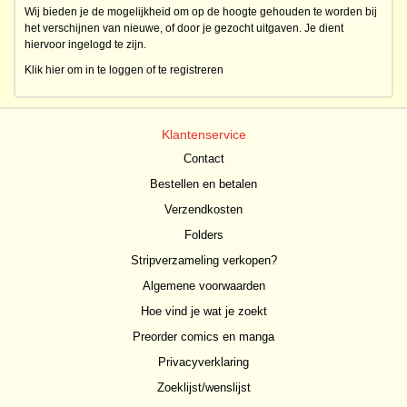
Wij bieden je de mogelijkheid om op de hoogte gehouden te worden bij
het verschijnen van nieuwe, of door je gezocht uitgaven. Je dient
hiervoor ingelogd te zijn.
Klik hier om in te loggen of te registreren
Klantenservice
Contact
Bestellen en betalen
Verzendkosten
Folders
Stripverzameling verkopen?
Algemene voorwaarden
Hoe vind je wat je zoekt
Preorder comics en manga
Privacyverklaring
Zoeklijst/wenslijst