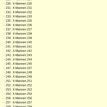
•
230.
X-Mannen 230
•
231.
X-Mannen 231
•
232.
X-Mannen 232
•
233.
X-Mannen 233
•
235.
X-Mannen 235
•
236.
X-Mannen 236
•
237.
X-Mannen 237
•
238.
X-Mannen 238
•
239.
X-Mannen 239
•
240.
X-Mannen 240
•
241.
X-Mannen 241
•
242.
X-Mannen 242
•
243.
X-Mannen 243
•
244.
X-Mannen 244
•
245.
X-Mannen 245
•
247.
X-Mannen 247
•
248.
X-Mannen 248
•
249.
X-Mannen 249
•
251.
X-Mannen 251
•
252.
X-Mannen 252
•
253.
X-Mannen 253
•
254.
X-Mannen 254
•
256.
X-Mannen 256
•
257.
X-Mannen 257
•
259.
X-Mannen 259