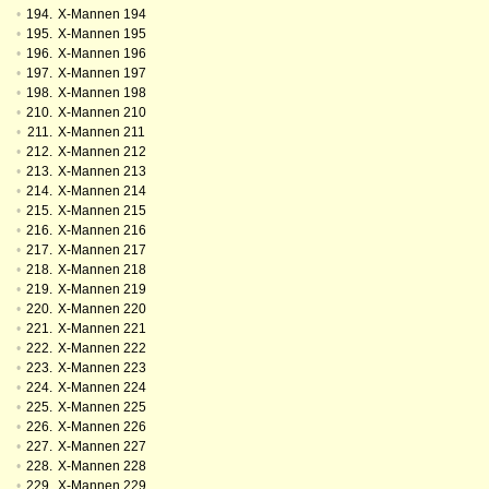
•
194.
X-Mannen 194
•
195.
X-Mannen 195
•
196.
X-Mannen 196
•
197.
X-Mannen 197
•
198.
X-Mannen 198
•
210.
X-Mannen 210
•
211.
X-Mannen 211
•
212.
X-Mannen 212
•
213.
X-Mannen 213
•
214.
X-Mannen 214
•
215.
X-Mannen 215
•
216.
X-Mannen 216
•
217.
X-Mannen 217
•
218.
X-Mannen 218
•
219.
X-Mannen 219
•
220.
X-Mannen 220
•
221.
X-Mannen 221
•
222.
X-Mannen 222
•
223.
X-Mannen 223
•
224.
X-Mannen 224
•
225.
X-Mannen 225
•
226.
X-Mannen 226
•
227.
X-Mannen 227
•
228.
X-Mannen 228
•
229.
X-Mannen 229