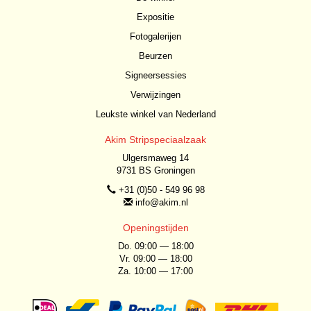
Expositie
Fotogalerijen
Beurzen
Signeersessies
Verwijzingen
Leukste winkel van Nederland
Akim Stripspeciaalzaak
Ulgersmaweg 14
9731 BS Groningen
+31 (0)50 - 549 96 98
info@akim.nl
Openingstijden
Do. 09:00 — 18:00
Vr. 09:00 — 18:00
Za. 10:00 — 17:00