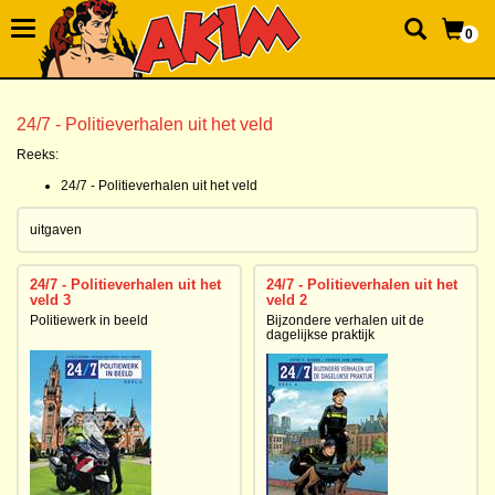
0
24/7 - Politieverhalen uit het veld
Reeks:
24/7 - Politieverhalen uit het veld
uitgaven
24/7 - Politieverhalen uit het
24/7 - Politieverhalen uit het
veld 3
veld 2
Politiewerk in beeld
Bijzondere verhalen uit de
dagelijkse praktijk