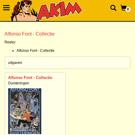
0
Alfonso Font - Collectie
Reeks:
Alfonso Font - Collectie
uitgaven
Alfonso Font - Collectie
Duisteringen