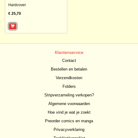
Hardcover
€ 25,70
Klantenservice
Contact
Bestellen en betalen
Verzendkosten
Folders
Stripverzameling verkopen?
Algemene voorwaarden
Hoe vind je wat je zoekt
Preorder comics en manga
Privacyverklaring