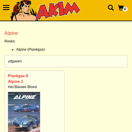
0
Alpine
Reeks:
Alpine (Plankgas)
uitgaven
Plankgas 8
Alpine 1
Het Blauwe Bloed