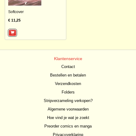
Softcover
€ 11,25
Klantenservice
Contact
Bestellen en betalen
Verzendkosten
Folders
Stripverzameling verkopen?
Algemene voorwaarden
Hoe vind je wat je zoekt
Preorder comics en manga
Privacyverklaring