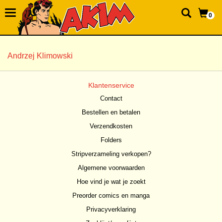
0
Andrzej Klimowski
Klantenservice
Contact
Bestellen en betalen
Verzendkosten
Folders
Stripverzameling verkopen?
Algemene voorwaarden
Hoe vind je wat je zoekt
Preorder comics en manga
Privacyverklaring