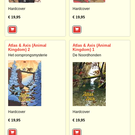
Hardcover
Hardcover
€ 19,95
€ 19,95
Atlas & Axis (Animal
Atlas & Axis (Animal
Kingdom) 2
Kingdom) 1
Het oorsprongsmysterie
De Noordhonden
Hardcover
Hardcover
€ 19,95
€ 19,95