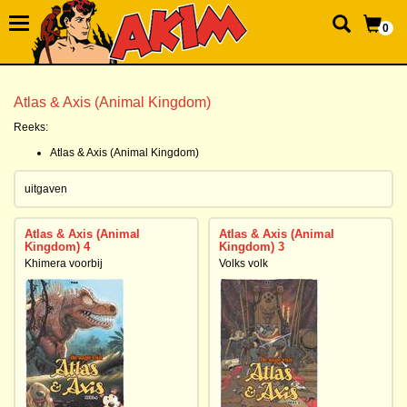
0
Atlas & Axis (Animal Kingdom)
Reeks:
Atlas & Axis (Animal Kingdom)
uitgaven
Atlas & Axis (Animal
Atlas & Axis (Animal
Kingdom) 4
Kingdom) 3
Khimera voorbij
Volks volk