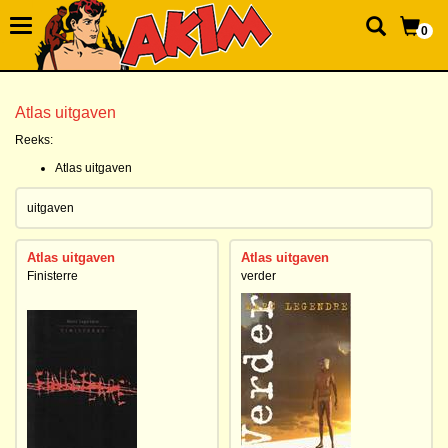
0
Atlas uitgaven
Reeks:
Atlas uitgaven
uitgaven
Atlas uitgaven
Atlas uitgaven
Finisterre
verder