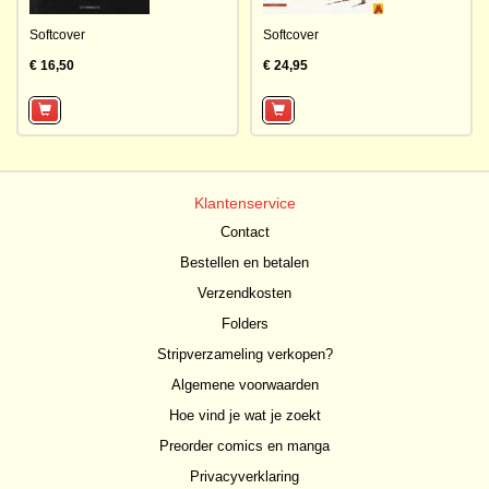
Softcover
Softcover
€ 16,50
€ 24,95
Klantenservice
Contact
Bestellen en betalen
Verzendkosten
Folders
Stripverzameling verkopen?
Algemene voorwaarden
Hoe vind je wat je zoekt
Preorder comics en manga
Privacyverklaring