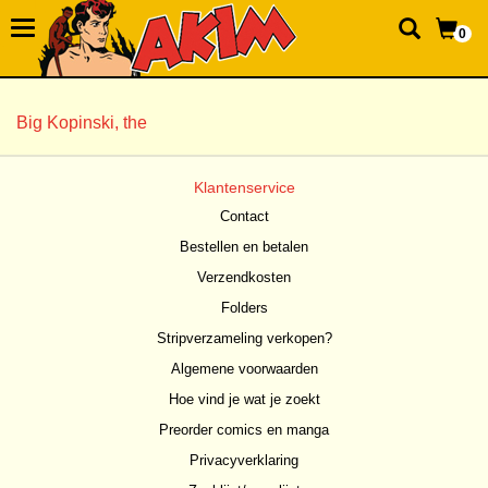
0
Big Kopinski, the
Klantenservice
Contact
Bestellen en betalen
Verzendkosten
Folders
Stripverzameling verkopen?
Algemene voorwaarden
Hoe vind je wat je zoekt
Preorder comics en manga
Privacyverklaring