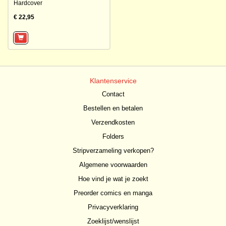
Hardcover
€ 22,95
Klantenservice
Contact
Bestellen en betalen
Verzendkosten
Folders
Stripverzameling verkopen?
Algemene voorwaarden
Hoe vind je wat je zoekt
Preorder comics en manga
Privacyverklaring
Zoeklijst/wenslijst