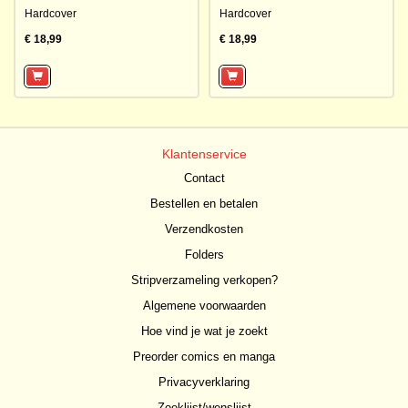
Hardcover
Hardcover
€ 18,99
€ 18,99
Klantenservice
Contact
Bestellen en betalen
Verzendkosten
Folders
Stripverzameling verkopen?
Algemene voorwaarden
Hoe vind je wat je zoekt
Preorder comics en manga
Privacyverklaring
Zoeklijst/wenslijst