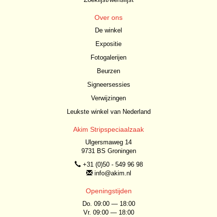
Over ons
De winkel
Expositie
Fotogalerijen
Beurzen
Signeersessies
Verwijzingen
Leukste winkel van Nederland
Akim Stripspeciaalzaak
Ulgersmaweg 14
9731 BS Groningen
+31 (0)50 - 549 96 98
info@akim.nl
Openingstijden
Do. 09:00 — 18:00
Vr. 09:00 — 18:00