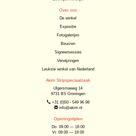
Over ons
De winkel
Expositie
Fotogalerijen
Beurzen
Signeersessies
Verwijzingen
Leukste winkel van Nederland
Akim Stripspeciaalzaak
Ulgersmaweg 14
9731 BS Groningen
+31 (0)50 - 549 96 98
info@akim.nl
Openingstijden
Do. 09:00 — 18:00
Vr. 09:00 — 18:00