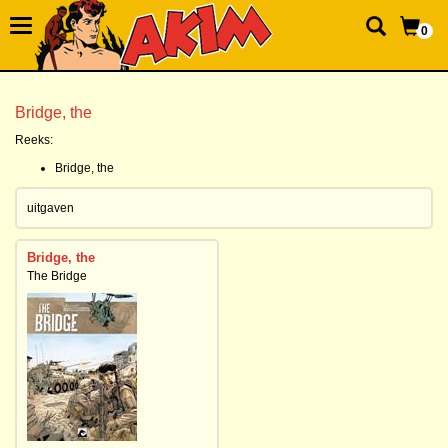
0
Bridge, the
Reeks:
Bridge, the
uitgaven
Bridge, the
The Bridge