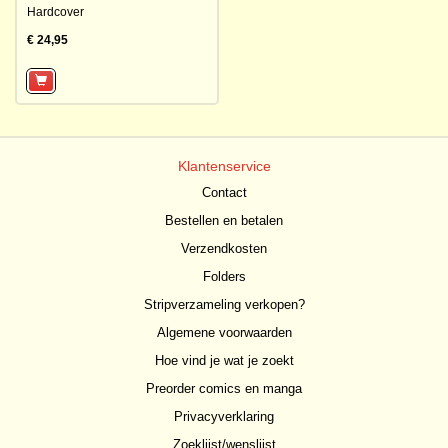
Hardcover
€ 24,95
Klantenservice
Contact
Bestellen en betalen
Verzendkosten
Folders
Stripverzameling verkopen?
Algemene voorwaarden
Hoe vind je wat je zoekt
Preorder comics en manga
Privacyverklaring
Zoeklijst/wenslijst