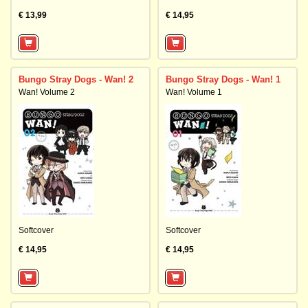
€ 13,99
€ 14,95
Bungo Stray Dogs - Wan! 2
Bungo Stray Dogs - Wan! 1
Wan! Volume 2
Wan! Volume 1
Softcover
Softcover
€ 14,95
€ 14,95