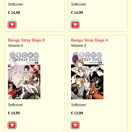
Softcover
Softcover
€ 14,99
€ 14,99
Bungo Stray Dogs 8
Bungo Stray Dogs 4
Volume 8
Volume 4
Softcover
Softcover
€ 14,95
€ 13,99