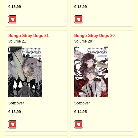
€ 13,99
€ 13,99
Bungo Stray Dogs 21
Bungo Stray Dogs 20
Volume 21
Volume 20
Softcover
Softcover
€ 13,99
€ 14,95