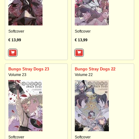
Softcover
Softcover
€ 13,99
€ 13,99
Bungo Stray Dogs 23
Bungo Stray Dogs 22
Volume 23
Volume 22
Softcover
Softcover