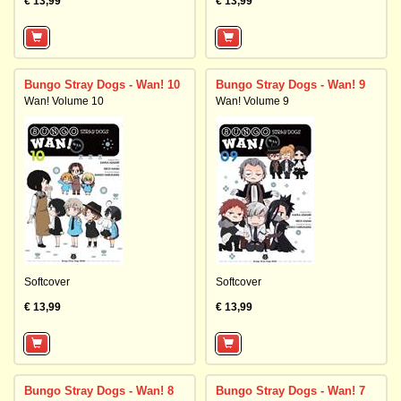
€ 13,99
€ 13,99
Bungo Stray Dogs - Wan! 10
Bungo Stray Dogs - Wan! 9
Wan! Volume 10
Wan! Volume 9
Softcover
Softcover
€ 13,99
€ 13,99
Bungo Stray Dogs - Wan! 8
Bungo Stray Dogs - Wan! 7