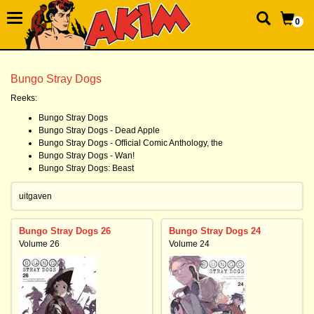
0
Bungo Stray Dogs
Reeks:
Bungo Stray Dogs
Bungo Stray Dogs - Dead Apple
Bungo Stray Dogs - Official Comic Anthology, the
Bungo Stray Dogs - Wan!
Bungo Stray Dogs: Beast
uitgaven
Bungo Stray Dogs 26
Bungo Stray Dogs 24
Volume 26
Volume 24