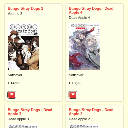
Bungo Stray Dogs 2
Bungo Stray Dogs - Dead
Apple 4
Volume 2
Dead Apple 4
Softcover
Softcover
€ 14,95
€ 13,99
Bungo Stray Dogs - Dead
Bungo Stray Dogs - Dead
Apple 3
Apple 2
Dead Apple 3
Dead Apple 2