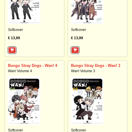
Softcover
Softcover
€ 13,99
€ 13,99
Bungo Stray Dogs - Wan! 4
Bungo Stray Dogs - Wan! 3
Wan! Volume 4
Wan! Volume 3
Softcover
Softcover