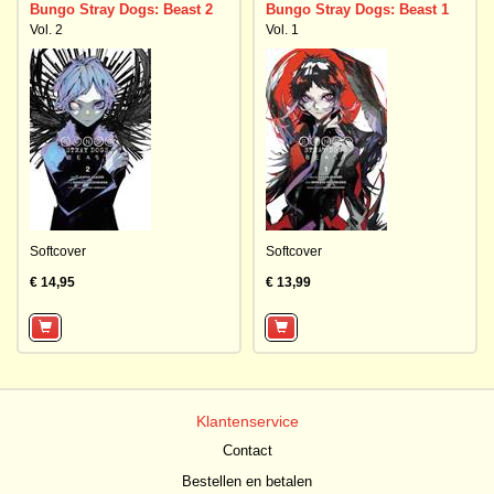
Bungo Stray Dogs: Beast 2
Bungo Stray Dogs: Beast 1
Vol. 2
Vol. 1
Softcover
Softcover
€ 14,95
€ 13,99
Klantenservice
Contact
Bestellen en betalen