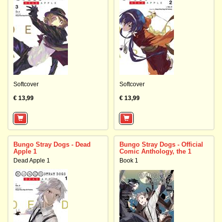
Softcover
Softcover
€ 13,99
€ 13,99
Bungo Stray Dogs - Dead
Bungo Stray Dogs - Official
Apple 1
Comic Anthology, the 1
Dead Apple 1
Book 1