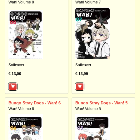
Wan! Volume 8
Wan! Volume 7
Softcover
Softcover
€ 13,00
€ 13,99
Bungo Stray Dogs - Wan! 6
Bungo Stray Dogs - Wan! 5
Wan! Volume 6
Wan! Volume 5