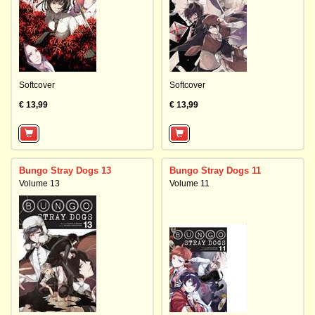
Softcover
Softcover
€ 13,99
€ 13,99
Bungo Stray Dogs 13
Bungo Stray Dogs 11
Volume 13
Volume 11