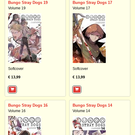
Bungo Stray Dogs 19
Bungo Stray Dogs 17
Volume 19
Volume 17
Softcover
Softcover
€ 13,99
€ 13,99
Bungo Stray Dogs 16
Bungo Stray Dogs 14
Volume 16
Volume 14