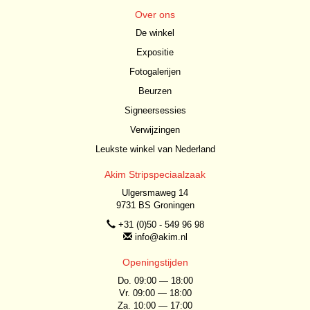
Over ons
De winkel
Expositie
Fotogalerijen
Beurzen
Signeersessies
Verwijzingen
Leukste winkel van Nederland
Akim Stripspeciaalzaak
Ulgersmaweg 14
9731 BS Groningen
+31 (0)50 - 549 96 98
info@akim.nl
Openingstijden
Do. 09:00 — 18:00
Vr. 09:00 — 18:00
Za. 10:00 — 17:00