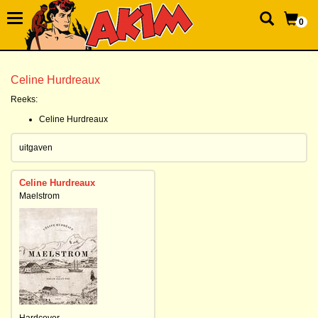
0
Celine Hurdreaux
Reeks:
Celine Hurdreaux
uitgaven
Celine Hurdreaux
Maelstrom