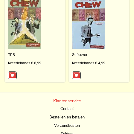
TPB
Softcover
tweedehands € 6,99
tweedehands € 4,99
Klantenservice
Contact
Bestellen en betalen
Verzendkosten
Folders