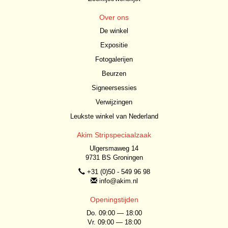
Over ons
De winkel
Expositie
Fotogalerijen
Beurzen
Signeersessies
Verwijzingen
Leukste winkel van Nederland
Akim Stripspeciaalzaak
Ulgersmaweg 14
9731 BS Groningen
+31 (0)50 - 549 96 98
info@akim.nl
Openingstijden
Do. 09:00 — 18:00
Vr. 09:00 — 18:00