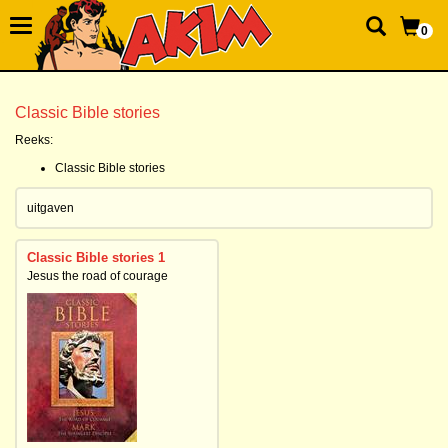
0
Classic Bible stories
Reeks:
Classic Bible stories
uitgaven
Classic Bible stories 1
Jesus the road of courage