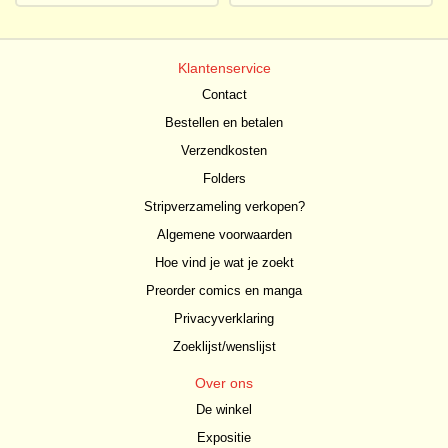
Klantenservice
Contact
Bestellen en betalen
Verzendkosten
Folders
Stripverzameling verkopen?
Algemene voorwaarden
Hoe vind je wat je zoekt
Preorder comics en manga
Privacyverklaring
Zoeklijst/wenslijst
Over ons
De winkel
Expositie