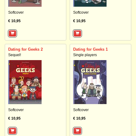
Softcover
Softcover
€ 10,95
€ 10,95
Dating for Geeks 2
Dating for Geeks 1
Sequel!
Single players
Softcover
Softcover
€ 10,95
€ 10,95