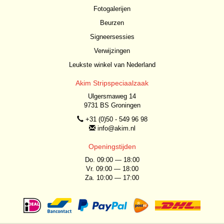
Fotogalerijen
Beurzen
Signeersessies
Verwijzingen
Leukste winkel van Nederland
Akim Stripspeciaalzaak
Ulgersmaweg 14
9731 BS Groningen
+31 (0)50 - 549 96 98
info@akim.nl
Openingstijden
Do. 09:00 — 18:00
Vr. 09:00 — 18:00
Za. 10:00 — 17:00