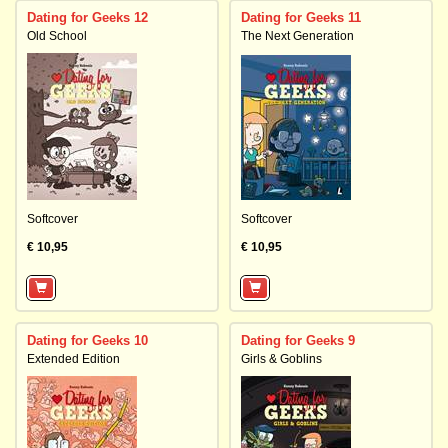
Dating for Geeks 12
Dating for Geeks 11
Old School
The Next Generation
Softcover
Softcover
€ 10,95
€ 10,95
Dating for Geeks 10
Dating for Geeks 9
Extended Edition
Girls & Goblins