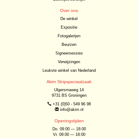
Over ons
De winkel
Expositie
Fotogalerijen
Beurzen
Signeersessies
Verwijzingen
Leukste winkel van Nederland
Akim Stripspeciaalzaak
Ulgersmaweg 14
9731 BS Groningen
+31 (0)50 - 549 96 98
info@akim.nl
Openingstijden
Do. 09:00 — 18:00
Vr. 09:00 — 18:00