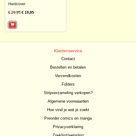
Hardcover
€ 29,95
€ 19,95
Klantenservice
Contact
Bestellen en betalen
Verzendkosten
Folders
Stripverzameling verkopen?
Algemene voorwaarden
Hoe vind je wat je zoekt
Preorder comics en manga
Privacyverklaring
Zoeklijst/wenslijst