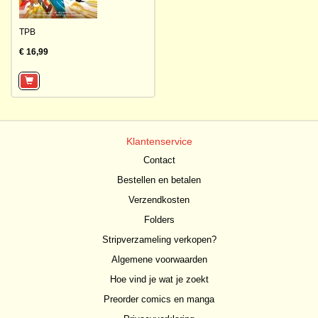
TPB
€ 16,99
Klantenservice
Contact
Bestellen en betalen
Verzendkosten
Folders
Stripverzameling verkopen?
Algemene voorwaarden
Hoe vind je wat je zoekt
Preorder comics en manga