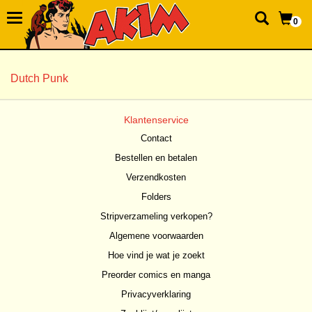
0
Dutch Punk
Klantenservice
Contact
Bestellen en betalen
Verzendkosten
Folders
Stripverzameling verkopen?
Algemene voorwaarden
Hoe vind je wat je zoekt
Preorder comics en manga
Privacyverklaring