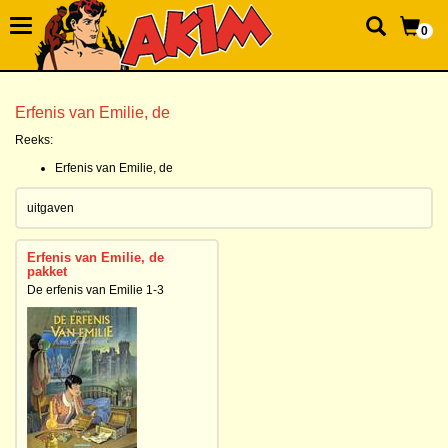
0
Erfenis van Emilie, de
Reeks:
Erfenis van Emilie, de
uitgaven
Erfenis van Emilie, de
pakket
De erfenis van Emilie 1-3