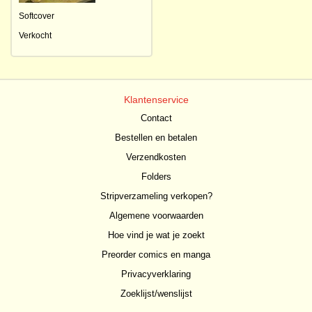
Softcover
Verkocht
Klantenservice
Contact
Bestellen en betalen
Verzendkosten
Folders
Stripverzameling verkopen?
Algemene voorwaarden
Hoe vind je wat je zoekt
Preorder comics en manga
Privacyverklaring
Zoeklijst/wenslijst