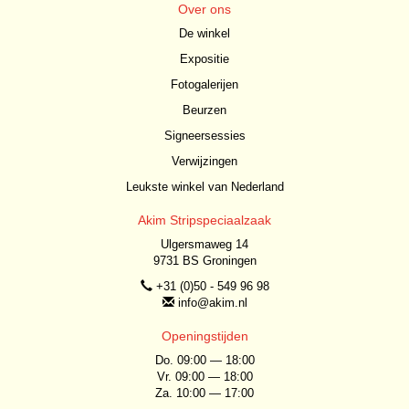
Over ons
De winkel
Expositie
Fotogalerijen
Beurzen
Signeersessies
Verwijzingen
Leukste winkel van Nederland
Akim Stripspeciaalzaak
Ulgersmaweg 14
9731 BS Groningen
+31 (0)50 - 549 96 98
info@akim.nl
Openingstijden
Do. 09:00 — 18:00
Vr. 09:00 — 18:00
Za. 10:00 — 17:00