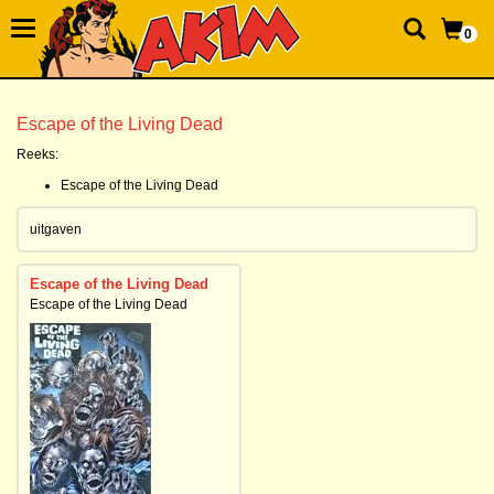
0
Escape of the Living Dead
Reeks:
Escape of the Living Dead
uitgaven
Escape of the Living Dead
Escape of the Living Dead