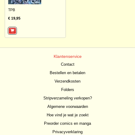
TPB
€ 19,95
Klantenservice
Contact
Bestellen en betalen
Verzendkosten
Folders
Stripverzameling verkopen?
Algemene voorwaarden
Hoe vind je wat je zoekt
Preorder comics en manga
Privacyverklaring