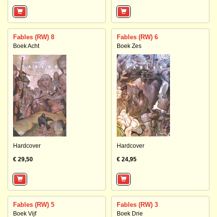
Fables (RW) 8
Fables (RW) 6
Boek Acht
Boek Zes
Hardcover
Hardcover
€ 29,50
€ 24,95
Fables (RW) 5
Fables (RW) 3
Boek Vijf
Boek Drie