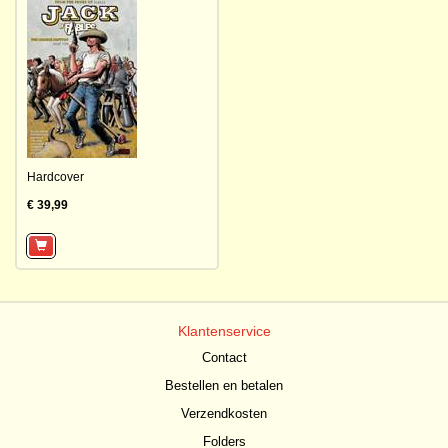
Hardcover
€ 39,99
Klantenservice
Contact
Bestellen en betalen
Verzendkosten
Folders