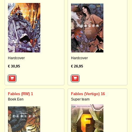
Hardcover
Hardcover
€ 30,95
€ 26,95
Fables (RW) 1
Fables (Vertigo) 16
Boek Een
Super team