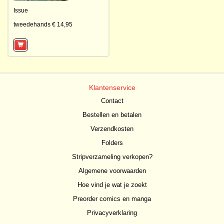
Issue
tweedehands € 14,95
Klantenservice
Contact
Bestellen en betalen
Verzendkosten
Folders
Stripverzameling verkopen?
Algemene voorwaarden
Hoe vind je wat je zoekt
Preorder comics en manga
Privacyverklaring