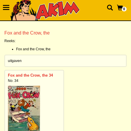
0
Fox and the Crow, the
Reeks:
Fox and the Crow, the
uitgaven
Fox and the Crow, the 34
No. 34