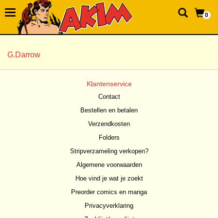
0
G.Darrow
Klantenservice
Contact
Bestellen en betalen
Verzendkosten
Folders
Stripverzameling verkopen?
Algemene voorwaarden
Hoe vind je wat je zoekt
Preorder comics en manga
Privacyverklaring